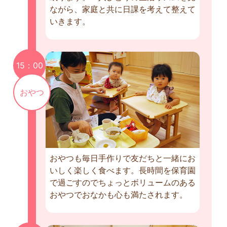
ながら、家庭と共に日課を考えて整えて
いきます。
15：00
おやつ
おやつも毎日手作りで友だちと一緒にお
いしく楽しく食べます。長時間を保育園
で過ごすのでちょっとボリュームのある
おやつでおなかも心も満たされます。