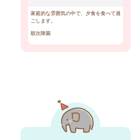
家庭的な雰囲気の中で、夕食を食べて過
ごします。
順次降園