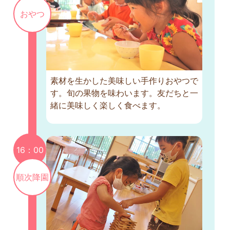
おやつ
素材を生かした美味しい手作りおやつで
す。旬の果物を味わいます。友だちと一
緒に美味しく楽しく食べます。
16：00
順次降園