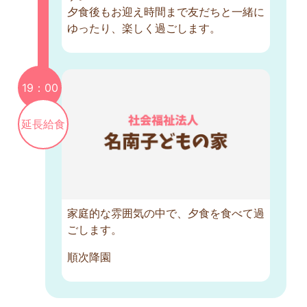
夕食後もお迎え時間まで友だちと一緒に
ゆったり、楽しく過ごします。
19：00
延長給食
家庭的な雰囲気の中で、夕食を食べて過
ごします。
順次降園