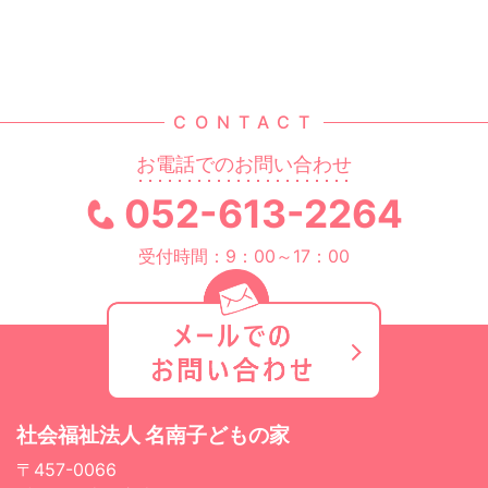
CONTACT
お電話でのお問い合わせ
052-613-2264
受付時間：9：00～17：00
社会福祉法人 名南子どもの家
〒457-0066