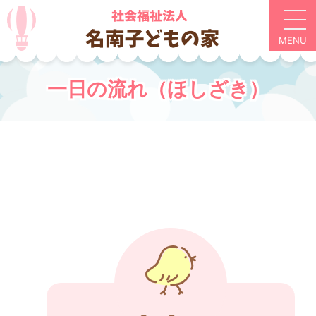
一日の流れ（ほしざき）