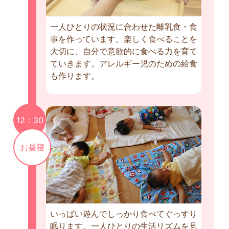
一人ひとりの状況に合わせた離乳食・食
事を作っています。楽しく食べることを
大切に、自分で意欲的に食べる力を育て
ていきます。アレルギー児のための給食
も作ります。
12：30
お昼寝
いっぱい遊んでしっかり食べてぐっすり
眠ります。一人ひとりの生活リズムを見