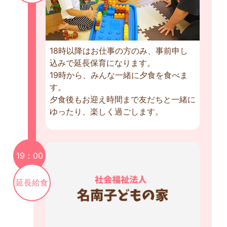
18時以降はお仕事の方のみ、事前申し
込みで延長保育になります。
19時から、みんな一緒に夕食を食べま
す。
夕食後もお迎え時間まで友だちと一緒に
ゆったり、楽しく過ごします。
19：00
延長給食