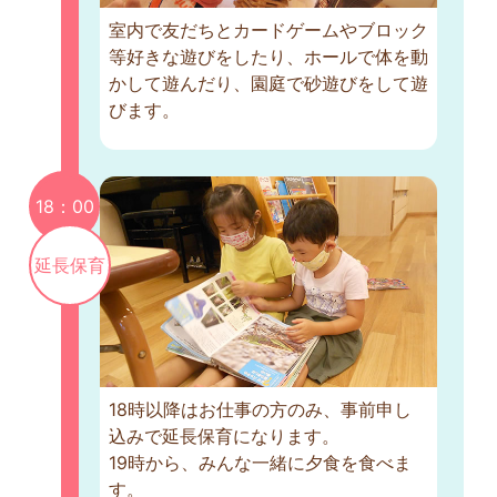
室内で友だちとカードゲームやブロック
等好きな遊びをしたり、ホールで体を動
かして遊んだり、園庭で砂遊びをして遊
びます。
18：00
延長保育
18時以降はお仕事の方のみ、事前申し
込みで延長保育になります。
19時から、みんな一緒に夕食を食べま
す。