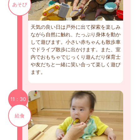
あそび
天気の良い日は戸外に出て探索を楽しみ
ながら自然に触れ、たっぷり身体を動か
して遊びます。小さい赤ちゃんも散歩車
でドライブ散歩に出かけます。また、室
内でおもちゃでじっくり遊んだり保育士
や友だちと一緒に笑い合って楽しく遊び
ます。
11：30
給食