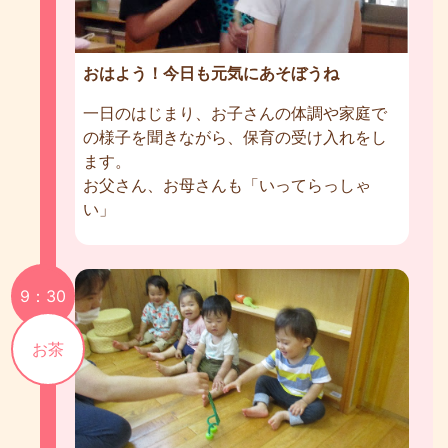
おはよう！今日も元気にあそぼうね
一日のはじまり、お子さんの体調や家庭で
の様子を聞きながら、保育の受け入れをし
ます。
お父さん、お母さんも「いってらっしゃ
い」
9：30
お茶