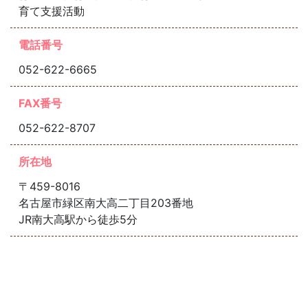
育て支援活動
電話番号
052-622-6665
FAX番号
052-622-8707
所在地
〒459-8016
名古屋市緑区南大高二丁目203番地
JR南大高駅から徒歩5分