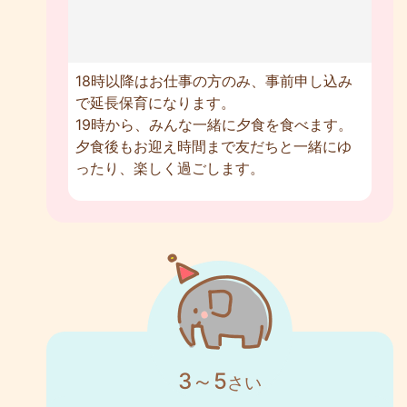
18時以降はお仕事の方のみ、事前申し込み
で延長保育になります。
19時から、みんな一緒に夕食を食べます。
夕食後もお迎え時間まで友だちと一緒にゆ
ったり、楽しく過ごします。
3～5
さい