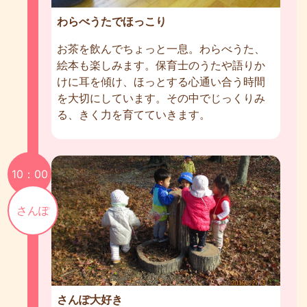
わらべうたでほっこり
お茶を飲んでちょっと一息。わらべうた、
絵本も楽しみます。保育士のうたや語りか
けに耳を傾け、ほっとする心通い合う時間
を大切にしています。その中でじっくりみ
る、きく力を育てていきます。
10：00
さんぽ
さんぽ大好き