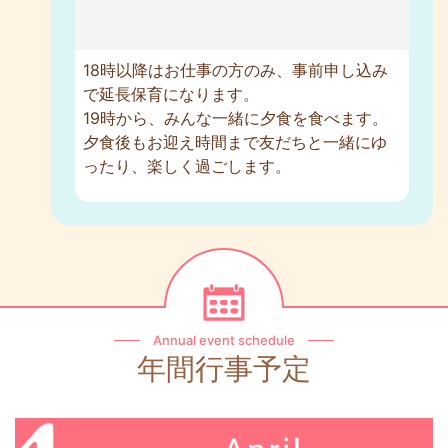
18時以降はお仕事の方のみ、事前申し込み
で延長保育になります。
19時から、みんな一緒に夕食を食べます。
夕食後もお迎え時間まで友だちと一緒にゆ
ったり、楽しく過ごします。
Annual event schedule
年間行事予定