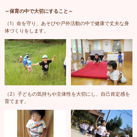
～保育の中で大切にすること～
（1）命を守り、あそびや戸外活動の中で健康で丈夫な身
体づくりをします。
（2）子どもの気持ちや主体性を大切にし、自己肯定感を
育てます。