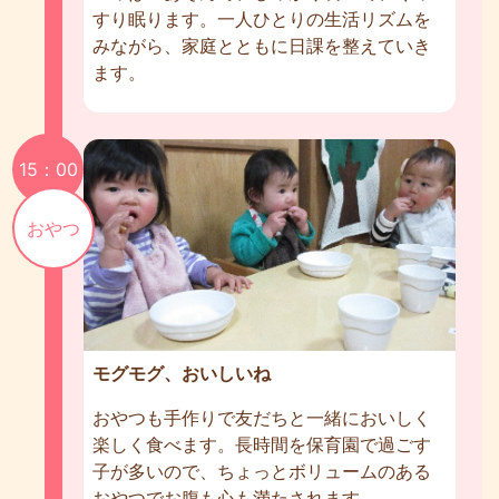
すり眠ります。一人ひとりの生活リズムを
みながら、家庭とともに日課を整えていき
ます。
15：00
おやつ
モグモグ、おいしいね
おやつも手作りで友だちと一緒においしく
楽しく食べます。長時間を保育園で過ごす
子が多いので、ちょっとボリュームのある
おやつでお腹も心も満たされます。