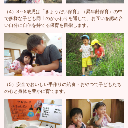
（4）3～5歳児は「きょうだい保育」（異年齢保育）の中
で多様な子ども同士のかかわりを通して、お互いを認め合
い自分に自信を持てる保育を目指します。
（5）安全でおいしい手作りの給食・おやつで子どもたち
の心と身体を豊かに育てます。