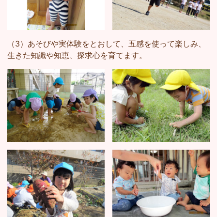
（3）あそびや実体験をとおして、五感を使って楽しみ、
生きた知識や知恵、探求心を育てます。