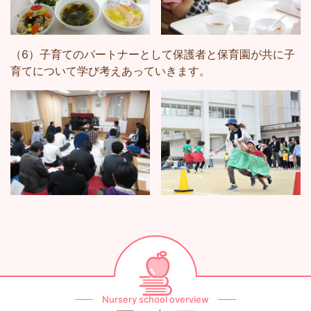
（6）子育てのパートナーとして保護者と保育園が共に子
育てについて学び考えあっていきます。
Nursery school overview