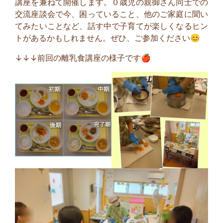
講座を兼ねて開催します。０歳児の親御さん同士での
交流座談会で今、困っていること、他のご家庭に聞い
てみたいことなど、話す中で子育てが楽しくなるヒン
トがあるかもしれません。ぜひ、ご参加ください😊
↓↓↓前回の離乳食講座の様子です🍎