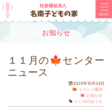
お知らせ
１１月の🍁センター
ニュース
2025年10月24日
イベント案内
お知らせ
レンガのおうち