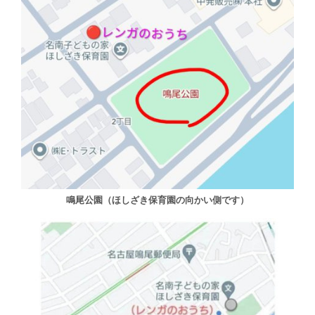
鳴尾公園（ほしざき保育園の向かい側です）